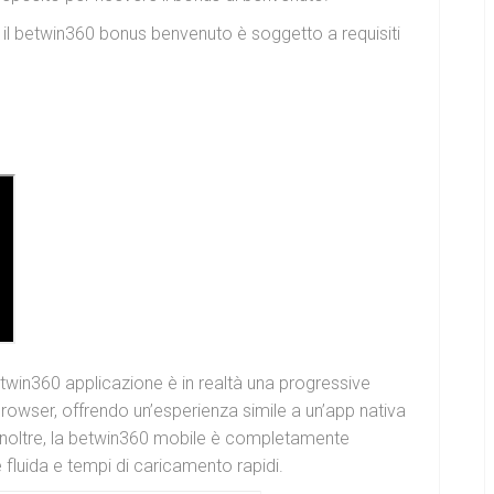
e il betwin360 bonus benvenuto è soggetto a requisiti
etwin360 applicazione è in realtà una progressive
rowser, offrendo un’esperienza simile a un’app nativa
Inoltre, la betwin360 mobile è completamente
fluida e tempi di caricamento rapidi.