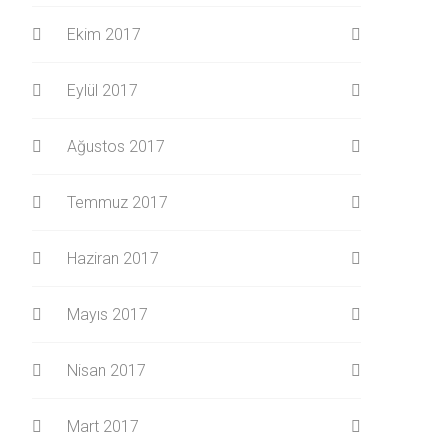
Ekim 2017
Eylül 2017
Ağustos 2017
Temmuz 2017
Haziran 2017
Mayıs 2017
Nisan 2017
Mart 2017