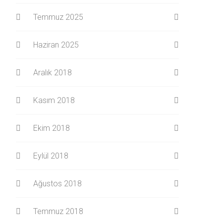
Temmuz 2025
Haziran 2025
Aralık 2018
Kasım 2018
Ekim 2018
Eylül 2018
Ağustos 2018
Temmuz 2018