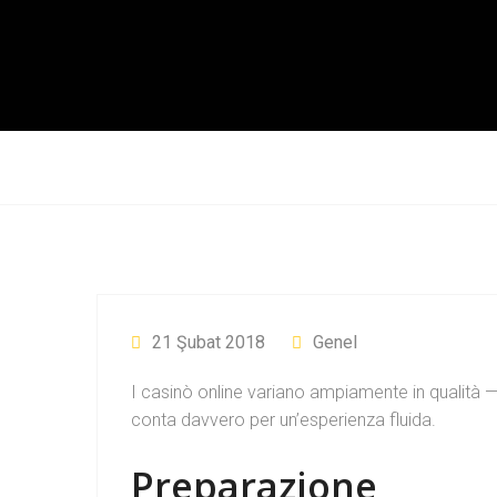
21 Şubat 2018
Genel
I casinò online variano ampiamente in qualità —
conta davvero per un’esperienza fluida.
Preparazione