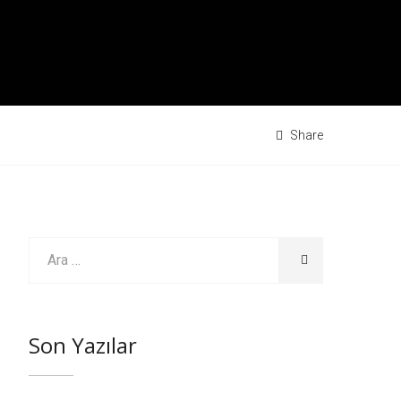
Share
Son Yazılar