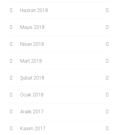
Haziran 2018
Mayıs 2018
Nisan 2018
Mart 2018
Şubat 2018
Ocak 2018
Aralık 2017
Kasım 2017