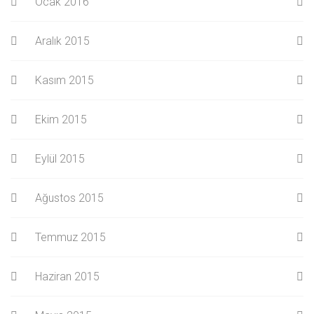
Ocak 2016
Aralık 2015
Kasım 2015
Ekim 2015
Eylül 2015
Ağustos 2015
Temmuz 2015
Haziran 2015