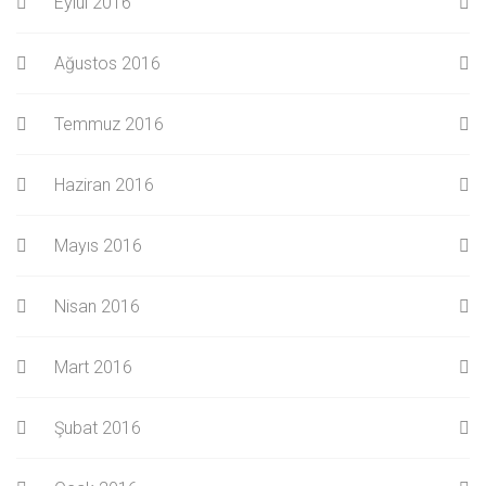
Eylül 2016
Ağustos 2016
Temmuz 2016
Haziran 2016
Mayıs 2016
Nisan 2016
Mart 2016
Şubat 2016