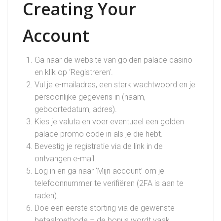
Creating Your
Account
Ga naar de website van golden palace casino
en klik op ‘Registreren’.
Vul je e-mailadres, een sterk wachtwoord en je
persoonlijke gegevens in (naam,
geboortedatum, adres).
Kies je valuta en voer eventueel een golden
palace promo code in als je die hebt.
Bevestig je registratie via de link in de
ontvangen e-mail.
Log in en ga naar ‘Mijn account’ om je
telefoonnummer te verifiëren (2FA is aan te
raden).
Doe een eerste storting via de gewenste
betaalmethode – de bonus wordt vaak