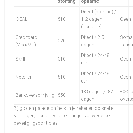
storting
opname
Direct (storting) /
iDEAL
€10
1-2 dagen
Geen
(opname)
Creditcard
Direct / 2-5
Soms
€20
(Visa/MC)
dagen
trans
Direct / 24-48
Skrill
€10
Geen
uur
Direct / 24-48
Neteller
€10
Geen
uur
1-3 dagen / 3-7
€0-5 
Bankoverschrijving
€50
dagen
oversc
Bij golden palace online kun je rekenen op snelle
stortingen; opnames duren langer vanwege de
beveiligingscontroles.