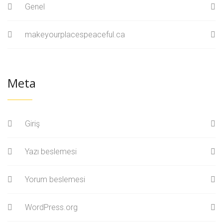
Genel
makeyourplacespeaceful.ca
Meta
Giriş
Yazı beslemesi
Yorum beslemesi
WordPress.org