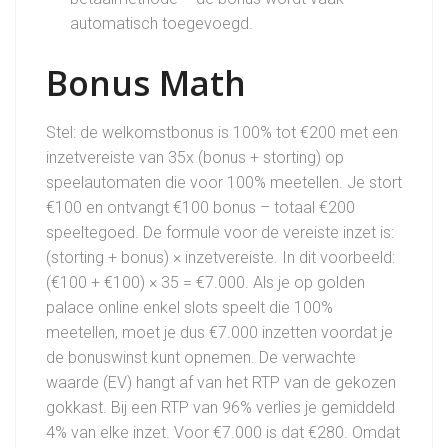
automatisch toegevoegd.
Bonus Math
Stel: de welkomstbonus is 100% tot €200 met een
inzetvereiste van 35x (bonus + storting) op
speelautomaten die voor 100% meetellen. Je stort
€100 en ontvangt €100 bonus – totaal €200
speeltegoed. De formule voor de vereiste inzet is:
(storting + bonus) × inzetvereiste. In dit voorbeeld:
(€100 + €100) × 35 = €7.000. Als je op golden
palace online enkel slots speelt die 100%
meetellen, moet je dus €7.000 inzetten voordat je
de bonuswinst kunt opnemen. De verwachte
waarde (EV) hangt af van het RTP van de gekozen
gokkast. Bij een RTP van 96% verlies je gemiddeld
4% van elke inzet. Voor €7.000 is dat €280. Omdat