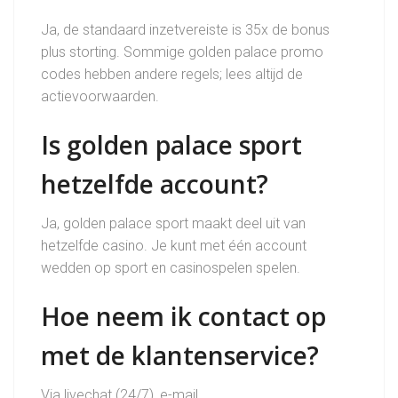
Ja, de standaard inzetvereiste is 35x de bonus
plus storting. Sommige golden palace promo
codes hebben andere regels; lees altijd de
actievoorwaarden.
Is golden palace sport
hetzelfde account?
Ja, golden palace sport maakt deel uit van
hetzelfde casino. Je kunt met één account
wedden op sport en casinospelen spelen.
Hoe neem ik contact op
met de klantenservice?
Via livechat (24/7), e-mail