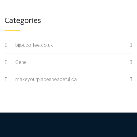
Categories
bijoucoffee.co.uk
Genel
makeyourplacespeaceful.ca