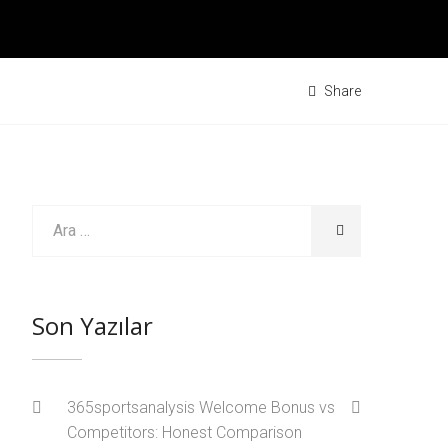
Share
Son Yazılar
365sportsanalysis Welcome Bonus vs
Competitors: Honest Comparison