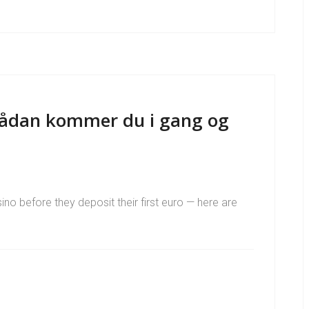
: Sådan kommer du i gang og
o before they deposit their first euro — here are