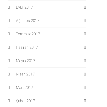
Eylül 2017
Ağustos 2017
Temmuz 2017
Haziran 2017
Mayıs 2017
Nisan 2017
Mart 2017
Şubat 2017