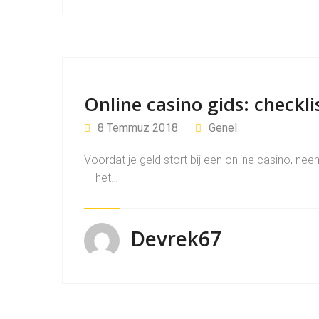
Online casino gids: checklis
8 Temmuz 2018
Genel
Voordat je geld stort bij een online casino, n
— het…
Devrek67