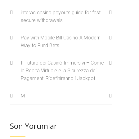
interac casino payouts guide for fast
secure withdrawals
Pay with Mobile Bill Casino A Modern
Way to Fund Bets
Il Futuro dei Casinò Immersivi – Come
la Realtà Virtuale e la Sicurezza dei
Pagamenti Ridefiniranno i Jackpot
M
Son Yorumlar