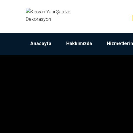
Anasayfa
Hakkımızda
Hizmetleri