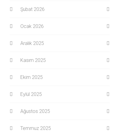
Şubat 2026
Ocak 2026
Aralık 2025
Kasım 2025
Ekim 2025
Eylül 2025
Ağustos 2025
Temmuz 2025