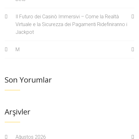
Il Futuro dei Casinò Immersivi – Come la Realtà
Virtuale e la Sicurezza dei Pagamenti Ridefiniranno i
Jackpot
M
Son Yorumlar
Arşivler
Ağustos 2026