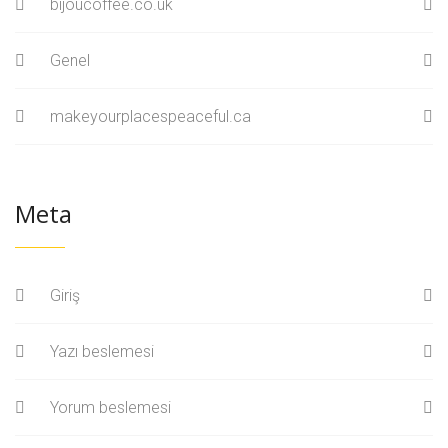
bijoucoffee.co.uk
Genel
makeyourplacespeaceful.ca
Meta
Giriş
Yazı beslemesi
Yorum beslemesi