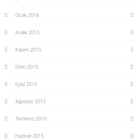
Ocak 2016
Aralık 2015
Kasım 2015
Ekim 2015
Eylül 2015
Ağustos 2015
Temmuz 2015
Haziran 2015