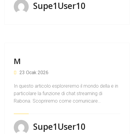
Supe1User10
M
23 Ocak 2026
In questo articolo esploreremo il mondo della e in
particolare la funzione di chat streaming di
Rabona. Scopriremo come comunicare…
Supe1User10