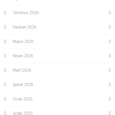
Temmuz 2026
Haziran 2026
Mayıs 2026
Nisan 2026
Mart 2026
Şubat 2026
Ocak 2026
Aralık 2025