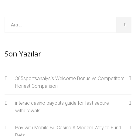
Son Yazılar
365sportsanalysis Welcome Bonus vs Competitors:
Honest Comparison
interac casino payouts guide for fast secure
withdrawals
Pay with Mobile Bill Casino A Modern Way to Fund
Bets