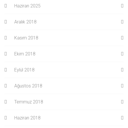
Haziran 2025
Aralık 2018
Kasım 2018
Ekim 2018
Eylül 2018
Ağustos 2018
Temmuz 2018
Haziran 2018