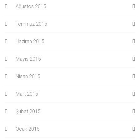
Ağustos 2015
Temmuz 2015
Haziran 2015
Mayıs 2015
Nisan 2015
Mart 2015
Şubat 2015
Ocak 2015