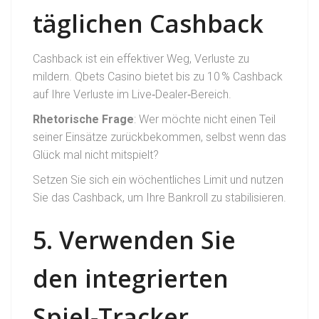
täglichen Cashback
Cashback ist ein effektiver Weg, Verluste zu
mildern. Qbets Casino bietet bis zu 10 % Cashback
auf Ihre Verluste im Live‑Dealer‑Bereich.
Rhetorische Frage
: Wer möchte nicht einen Teil
seiner Einsätze zurückbekommen, selbst wenn das
Glück mal nicht mitspielt?
Setzen Sie sich ein wöchentliches Limit und nutzen
Sie das Cashback, um Ihre Bankroll zu stabilisieren.
5. Verwenden Sie
den integrierten
Spiel‑Tracker