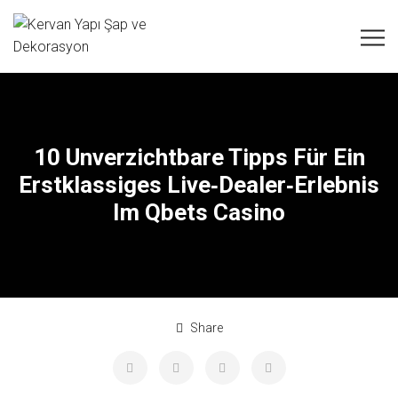
10 Unverzichtbare Tipps Für Ein
Erstklassiges Live‑Dealer‑Erlebnis
Im Qbets Casino
Share