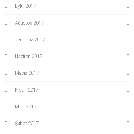
Eylül 2017
Ağustos 2017
Temmuz 2017
Haziran 2017
Mayıs 2017
Nisan 2017
Mart 2017
Şubat 2017