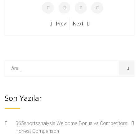
Prev
Next
Son Yazılar
365sportsanalysis Welcome Bonus vs Competitors:
Honest Comparison