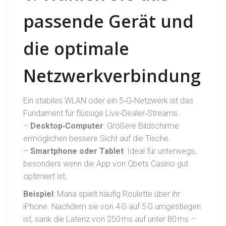
passende Gerät und
die optimale
Netzwerkverbindung
Ein stabiles WLAN oder ein 5‑G‑Netzwerk ist das
Fundament für flüssige Live‑Dealer‑Streams.
–
Desktop‑Computer
: Größere Bildschirme
ermöglichen bessere Sicht auf die Tische.
–
Smartphone oder Tablet
: Ideal für unterwegs,
besonders wenn die App von Qbets Casino gut
optimiert ist.
Beispiel
: Maria spielt häufig Roulette über ihr
iPhone. Nachdem sie von 4 G auf 5 G umgestiegen
ist, sank die Latenz von 250 ms auf unter 80 ms –