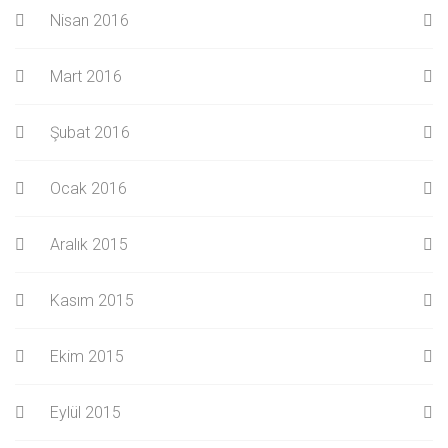
Nisan 2016
Mart 2016
Şubat 2016
Ocak 2016
Aralık 2015
Kasım 2015
Ekim 2015
Eylül 2015