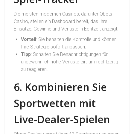
Die meisten modernen Casinos, darunter Qbets
Casino, stellen ein Dashboard bereit, das Ihre
Einsätze, Gewinne und Verluste in Echtzeit anzeigt.
Vorteil
: Sie behalten die Kontrolle und können
Ihre Strategie sofort anpassen.
Tipp
: Schalten Sie Benachrichtigungen für
ungewöhnlich hohe Verluste ein, um rechtzeitig
zu reagieren.
6. Kombinieren Sie
Sportwetten mit
Live‑Dealer‑Spielen