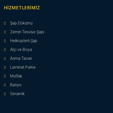
HIZMETLERIMIZ
Şap Dökümü
Zemin Tesviye Şapı
Helikopterli Şap
Alçı ve Boya
Asma Tavan
Laminat Parke
Mutfak
Banyo
Seramik