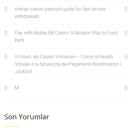
interac casino payouts guide for fast secure
withdrawals
Pay with Mobile Bill Casino A Modern Way to Fund
Bets
Il Futuro dei Casinò Immersivi – Come la Realtà
Virtuale e la Sicurezza dei Pagamenti Ridefiniranno i
Jackpot
M
Son Yorumlar