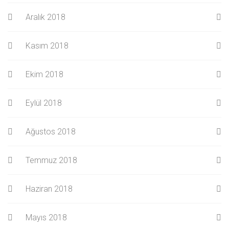
Aralık 2018
Kasım 2018
Ekim 2018
Eylül 2018
Ağustos 2018
Temmuz 2018
Haziran 2018
Mayıs 2018