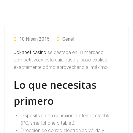
10 Nisan 2015
Genel
Jokabet casino
se destaca en un mercado
competitivo, y esta guía paso a paso explica
exactamente cómo aprovecharlo al máximo.
Lo que necesitas
primero
Dispositivo con conexión a internet estable
(PC, smartphone o tablet).
Dirección de correo electrónico válida y