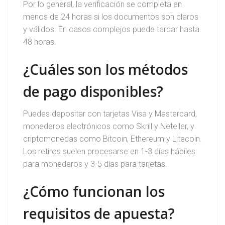
Por lo general, la verificación se completa en
menos de 24 horas si los documentos son claros
y válidos. En casos complejos puede tardar hasta
48 horas.
¿Cuáles son los métodos
de pago disponibles?
Puedes depositar con tarjetas Visa y Mastercard,
monederos electrónicos como Skrill y Neteller, y
criptomonedas como Bitcoin, Ethereum y Litecoin.
Los retiros suelen procesarse en 1-3 días hábiles
para monederos y 3-5 días para tarjetas.
¿Cómo funcionan los
requisitos de apuesta?