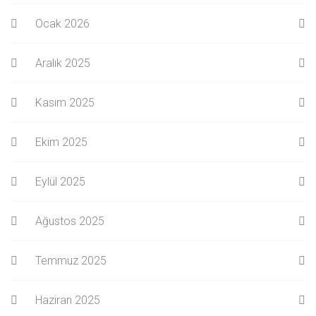
Ocak 2026
Aralık 2025
Kasım 2025
Ekim 2025
Eylül 2025
Ağustos 2025
Temmuz 2025
Haziran 2025