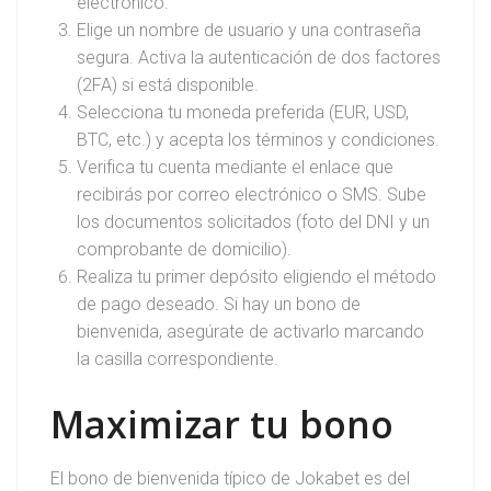
electrónico.
Elige un nombre de usuario y una contraseña
segura. Activa la autenticación de dos factores
(2FA) si está disponible.
Selecciona tu moneda preferida (EUR, USD,
BTC, etc.) y acepta los términos y condiciones.
Verifica tu cuenta mediante el enlace que
recibirás por correo electrónico o SMS. Sube
los documentos solicitados (foto del DNI y un
comprobante de domicilio).
Realiza tu primer depósito eligiendo el método
de pago deseado. Si hay un bono de
bienvenida, asegúrate de activarlo marcando
la casilla correspondiente.
Maximizar tu bono
El bono de bienvenida típico de Jokabet es del