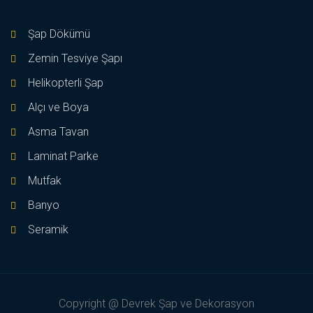
Şap Dökümü
Zemin Tesviye Şapı
Helikopterli Şap
Alçı ve Boya
Asma Tavan
Laminat Parke
Mutfak
Banyo
Seramik
Copyright @ Devrek Şap ve Dekorasyon