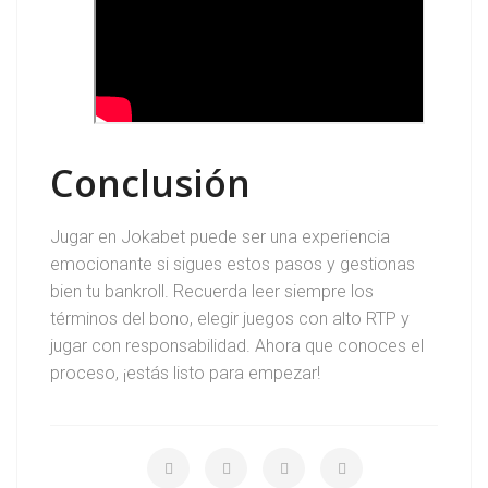
Conclusión
Jugar en Jokabet puede ser una experiencia
emocionante si sigues estos pasos y gestionas
bien tu bankroll. Recuerda leer siempre los
términos del bono, elegir juegos con alto RTP y
jugar con responsabilidad. Ahora que conoces el
proceso, ¡estás listo para empezar!