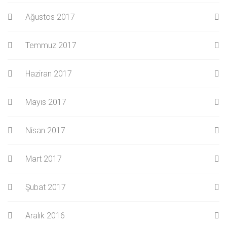
Ağustos 2017
Temmuz 2017
Haziran 2017
Mayıs 2017
Nisan 2017
Mart 2017
Şubat 2017
Aralık 2016