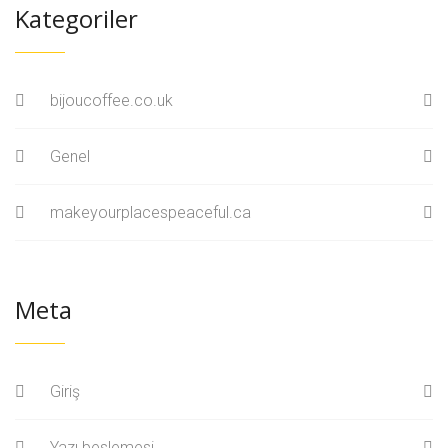
Kategoriler
bijoucoffee.co.uk
Genel
makeyourplacespeaceful.ca
Meta
Giriş
Yazı beslemesi