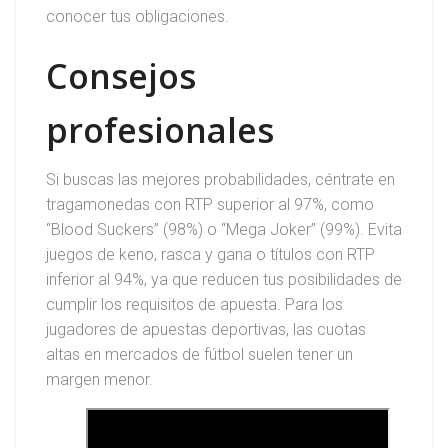
conocer tus obligaciones.
Consejos
profesionales
Si buscas las mejores probabilidades, céntrate en
tragamonedas con RTP superior al 97%, como
“Blood Suckers” (98%) o “Mega Joker” (99%). Evita
juegos de keno, rasca y gana o títulos con RTP
inferior al 94%, ya que reducen tus posibilidades de
cumplir los requisitos de apuesta. Para los
jugadores de apuestas deportivas, las cuotas
altas en mercados de fútbol suelen tener un
margen menor.