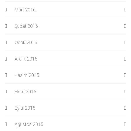
Mart 2016
Şubat 2016
Ocak 2016
Aralık 2015
Kasım 2015
Ekim 2015
Eylül 2015
Ağustos 2015