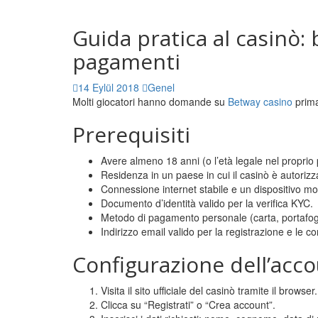
Guida pratica al casinò:
pagamenti
14 Eylül 2018
Genel
Molti giocatori hanno domande su
Betway casino
prima
Prerequisiti
Avere almeno 18 anni (o l’età legale nel proprio
Residenza in un paese in cui il casinò è autoriz
Connessione internet stabile e un dispositivo m
Documento d’identità valido per la verifica KYC.
Metodo di pagamento personale (carta, portafogli
Indirizzo email valido per la registrazione e le c
Configurazione dell’acc
Visita il sito ufficiale del casinò tramite il browser.
Clicca su “Registrati” o “Crea account”.