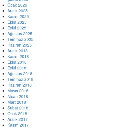
Ocak 2026
Aralık 2025
Kasım 2025
Ekim 2025
Eylül 2025
Ağustos 2025
Temmuz 2025
Haziran 2025
Aralık 2018
Kasım 2018
Ekim 2018
Eylül 2018
Ağustos 2018
Temmuz 2018
Haziran 2018
Mayıs 2018
Nisan 2018
Mart 2018
Şubat 2018
Ocak 2018
Aralık 2017
Kasım 2017