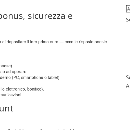
A
 bonus, sicurezza e
S
 di depositare il loro primo euro — ecco le risposte oneste.
 paese).
zato ad operare.
S
oderno (PC, smartphone o tablet).
A
o elettronico, bonifico).
omunicazioni.
ount