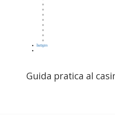
Zemin Tesviye Şapı
Helikopterli Şap
Alçı ve Boya
Asma Tavan
Laminat Parke
Mutfak
Banyo
Seramik
İletişim
Guida pratica al cas