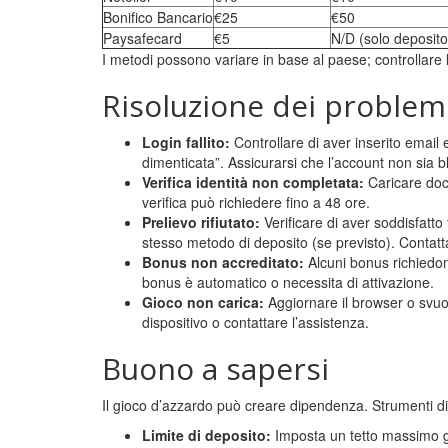
Bonifico Bancario
€25
€50
Paysafecard
€5
N/D (solo deposito
I metodi possono variare in base al paese; controllare
Risoluzione dei problem
Login fallito:
Controllare di aver inserito email 
dimenticata”. Assicurarsi che l’account non sia bl
Verifica identità non completata:
Caricare docu
verifica può richiedere fino a 48 ore.
Prelievo rifiutato:
Verificare di aver soddisfatto 
stesso metodo di deposito (se previsto). Contatta
Bonus non accreditato:
Alcuni bonus richiedon
bonus è automatico o necessita di attivazione.
Gioco non carica:
Aggiornare il browser o svuo
dispositivo o contattare l’assistenza.
Buono a sapersi
Il gioco d’azzardo può creare dipendenza. Strumenti di 
Limite di deposito:
Imposta un tetto massimo gi