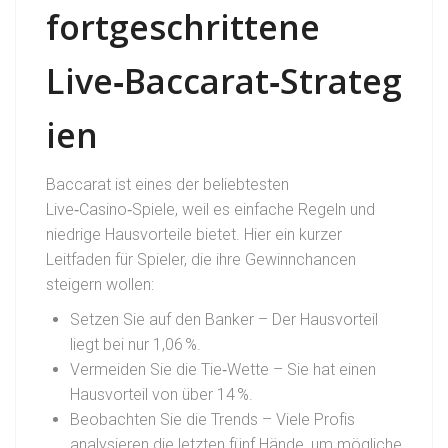
fortgeschrittene
Live‑Baccarat‑Strateg
ien
Baccarat ist eines der beliebtesten
Live‑Casino‑Spiele, weil es einfache Regeln und
niedrige Hausvorteile bietet. Hier ein kurzer
Leitfaden für Spieler, die ihre Gewinnchancen
steigern wollen:
Setzen Sie auf den Banker – Der Hausvorteil
liegt bei nur 1,06 %.
Vermeiden Sie die Tie‑Wette – Sie hat einen
Hausvorteil von über 14 %.
Beobachten Sie die Trends – Viele Profis
analysieren die letzten fünf Hände, um mögliche