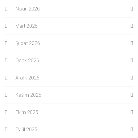
Nisan 2026
Mart 2026
Şubat 2026
Ocak 2026
Aralık 2025
Kasım 2025
Ekim 2025
Eylül 2025