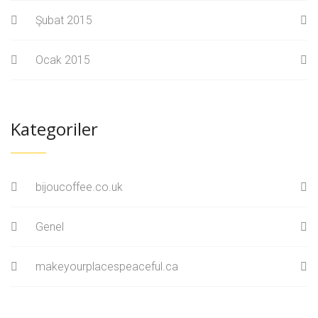
Şubat 2015
Ocak 2015
Kategoriler
bijoucoffee.co.uk
Genel
makeyourplacespeaceful.ca