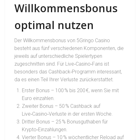
Willkommensbonus
optimal nutzen
Der Willkommensbonus von 5Gringo Casino
besteht aus fünf verschiedenen Komponenten, die
jeweils auf unterschiedliche Spielertypen
zugeschnitten sind. Für Live‑Casino‑Fans ist
besonders das Cashback‑Programm interessant,
da es einen Teil Ihrer Verluste zurückerstattet.
Erster Bonus – 100 % bis 200 €, wenn Sie mit
Euro einzahlen.
Zweiter Bonus – 50 % Cashback auf
Live‑Casino‑Verluste in der ersten Woche.
Dritter Bonus – 25 % Bonusguthaben für
Krypto‑Einzahlungen.
Vierter Bonus – 10 % wöchentlicher Reload auf