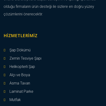
olduğu firmaların ürün desteği ile sizlere en doğru yüzey
çözümlerini önerecektir.
HIZMETLERIMIZ
Şap Dökümü
Zemin Tesviye Şapı
Helikopterli Şap
Alçı ve Boya
Asma Tavan
Laminat Parke
Mutfak