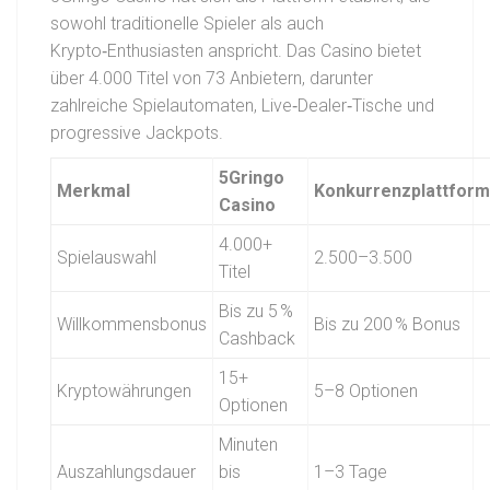
sowohl traditionelle Spieler als auch
Krypto‑Enthusiasten anspricht. Das Casino bietet
über 4.000 Titel von 73 Anbietern, darunter
zahlreiche Spielautomaten, Live‑Dealer‑Tische und
progressive Jackpots.
5Gringo
Merkmal
Konkurrenzplattfor
Casino
4.000+
Spielauswahl
2.500–3.500
Titel
Bis zu 5 %
Willkommensbonus
Bis zu 200 % Bonus
Cashback
15+
Kryptowährungen
5–8 Optionen
Optionen
Minuten
Auszahlungsdauer
bis
1–3 Tage