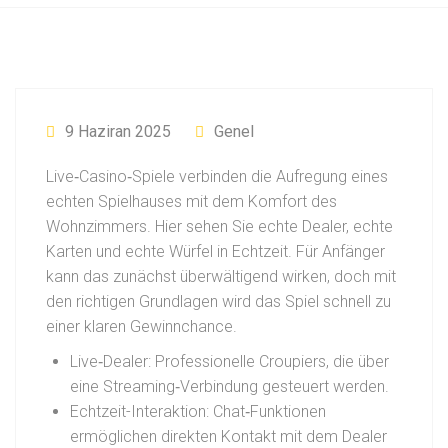
9 Haziran 2025
Genel
Live‑Casino‑Spiele verbinden die Aufregung eines
echten Spielhauses mit dem Komfort des
Wohnzimmers. Hier sehen Sie echte Dealer, echte
Karten und echte Würfel in Echtzeit. Für Anfänger
kann das zunächst überwältigend wirken, doch mit
den richtigen Grundlagen wird das Spiel schnell zu
einer klaren Gewinnchance.
Live‑Dealer: Professionelle Croupiers, die über
eine Streaming‑Verbindung gesteuert werden.
Echtzeit-Interaktion: Chat‑Funktionen
ermöglichen direkten Kontakt mit dem Dealer