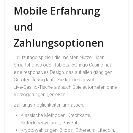
Mobile Erfahrung
und
Zahlungsoptionen
Heutzutage spielen die meisten Nutzer über
Smartphones oder Tablets. 5Gringo Casino hat
eine responsives Design, das auf allen gängigen
Geräten flüssig läuft. Sie können sowohl
Live‑Casino‑Tische als auch Spielautomaten ohne
Verzögerungen genießen.
Zahlungsmöglichkeiten umfassen:
Klassische Methoden: Kreditkarte,
Sofortüberweisung, PayPal.
Kryptowährungen: Bitcoin, Ethereum, Litecoin,