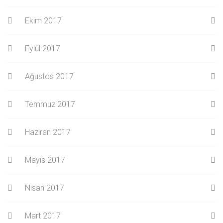
Ekim 2017
Eylül 2017
Ağustos 2017
Temmuz 2017
Haziran 2017
Mayıs 2017
Nisan 2017
Mart 2017