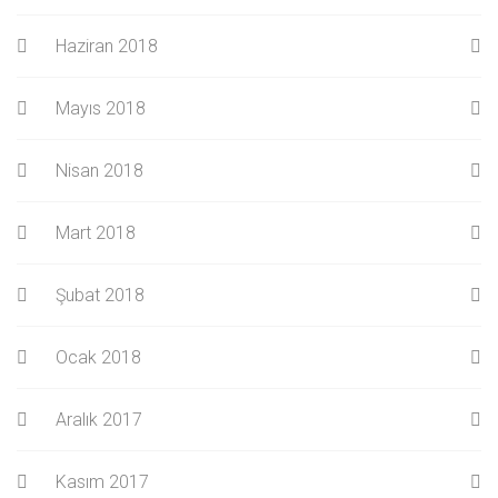
Haziran 2018
Mayıs 2018
Nisan 2018
Mart 2018
Şubat 2018
Ocak 2018
Aralık 2017
Kasım 2017