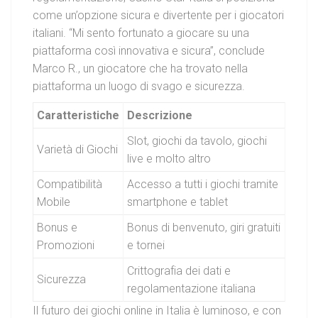
come un’opzione sicura e divertente per i giocatori
italiani. “Mi sento fortunato a giocare su una
piattaforma così innovativa e sicura”, conclude
Marco R., un giocatore che ha trovato nella
piattaforma un luogo di svago e sicurezza.
Caratteristiche
Descrizione
Slot, giochi da tavolo, giochi
Varietà di Giochi
live e molto altro
Compatibilità
Accesso a tutti i giochi tramite
Mobile
smartphone e tablet
Bonus e
Bonus di benvenuto, giri gratuiti
Promozioni
e tornei
Crittografia dei dati e
Sicurezza
regolamentazione italiana
Il futuro dei giochi online in Italia è luminoso, e con