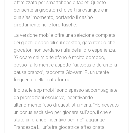
ottimizzata per smartphone e tablet. Questo
consente ai giocatori di divertirsi ovunque e in
qualsiasi momento, portando il casinò
direttamente nelle loro tasche.
La versione mobile offre una selezione completa
dei giochi disponibili sul desktop, garantendo che i
giocatori non perdano nulla della loro esperienza.
“Giocare dal mio telefono è molto comodo,
posso farlo mentre aspetto l’autobus o durante la
pausa pranzo”, racconta Giovanni P., un utente
frequente della piattaforma.
Inoltre, le app mobili sono spesso accompagnate
da promozioni esclusive, incentivando
ulteriormente l’uso di questi strumenti. “Ho ricevuto
un bonus esclusivo per giocare sull’app, il che è
stato un grande incentivo per me”, aggiunge
Francesca L., un’altra giocatrice affezionata.