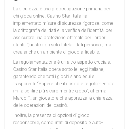
La sicurezza è una preoccupazione primaria per
chi gioca online. Casino Star Italia ha
implementato misure di sicurezza rigorose, come
la crittografia dei dati e la verifica dell’identità, per
assicurare una protezione ottimale per i propri
utenti. Questo non solo tutela i dati personali, ma
crea anche un ambiente di gioco affidabile.
La regolamentazione è un altro aspetto cruciale.
Casino Star Italia opera sotto le leggi italiane,
garantendo che tutti i giochi siano equi e
trasparenti. “Sapere che il casinò è regolamentato
mi fa sentire più sicuro mentre gioco”, afferma
Marco T., un giocatore che apprezza la chiarezza
delle operazioni del casinò.
Inoltre, la presenza di opzioni di gioco
responsabile, come limiti di deposito e auto-