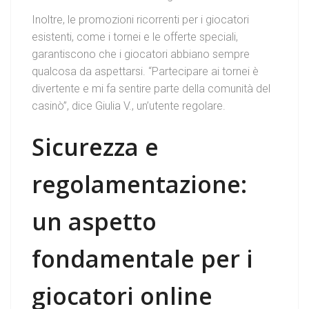
Inoltre, le promozioni ricorrenti per i giocatori
esistenti, come i tornei e le offerte speciali,
garantiscono che i giocatori abbiano sempre
qualcosa da aspettarsi. “Partecipare ai tornei è
divertente e mi fa sentire parte della comunità del
casinò”, dice Giulia V., un’utente regolare.
Sicurezza e
regolamentazione:
un aspetto
fondamentale per i
giocatori online