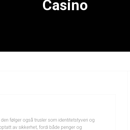
Casino
 den følger også trusler som identitetstyveri og
opptatt av sikkerhet, fordi både penger og