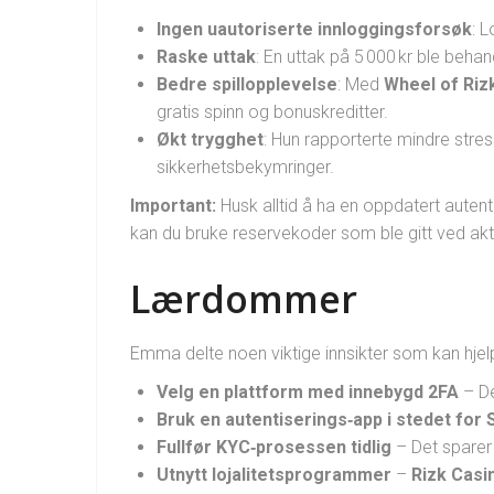
Ingen uautoriserte innloggingsforsøk
: 
Raske uttak
: En uttak på 5 000 kr ble behand
Bedre spillopplevelse
: Med
Wheel of Riz
gratis spinn og bonuskreditter.
Økt trygghet
: Hun rapporterte mindre stres
sikkerhetsbekymringer.
Important:
Husk alltid å ha en oppdatert autent
kan du bruke reservekoder som ble gitt ved akt
Lærdommer
Emma delte noen viktige innsikter som kan hjelp
Velg en plattform med innebygd 2FA
– De
Bruk en autentiserings‑app i stedet for
Fullfør KYC‑prosessen tidlig
– Det sparer t
Utnytt lojalitetsprogrammer
–
Rizk Casi