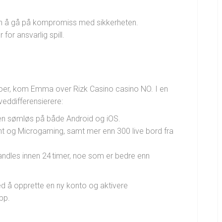
uten å gå på kompromiss med sikkerheten.
 for ansvarlig spill.
noer, kom Emma over Rizk Casino casino NO. I en
eddifferensierere:
n sømløs på både Android og iOS.
t og Microgaming, samt mer enn 300 live bord fra
dles innen 24 timer, noe som er bedre enn
d å opprette en ny konto og aktivere
pp.