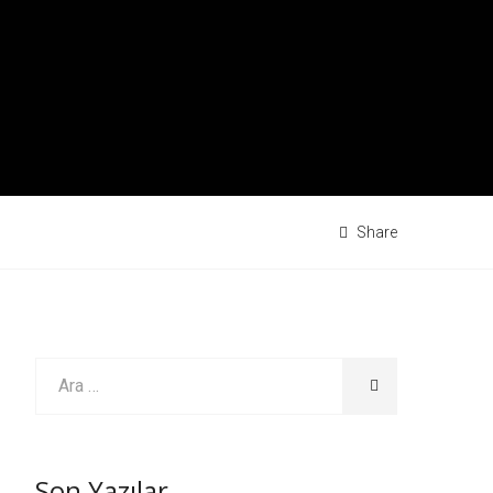
Share
Son Yazılar