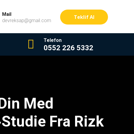
Mail
Teklif Al
devreksap@gmail.com
Telefon
0552 226 5332
 Din Med
studie Fra Rizk