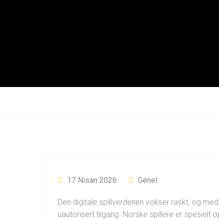
17 Nisan 2026
Genel
Den digitale spillverdenen vokser raskt, og med
uautorisert tilgang. Norske spillere er spesielt 