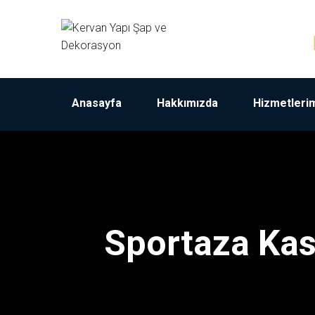
Anasayfa
Hakkımızda
Hizmetleri
Sportaza Kas