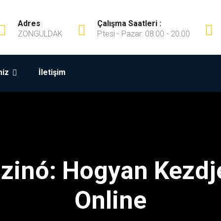
Adres
Çalışma Saatleri :
ZONGULDAK
P.tesi - Pazar: 08:00 - 20:00
miz
İletişim
zinó: Hogyan Kezdje
Online