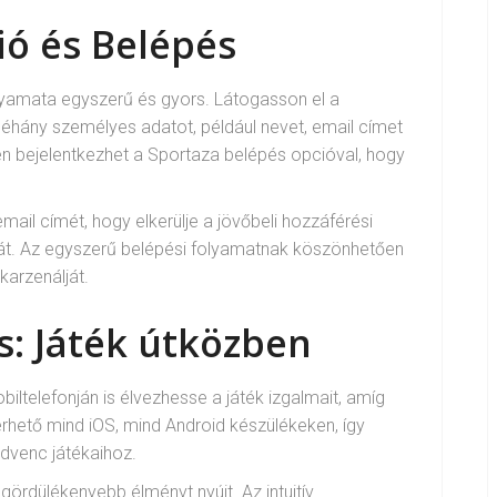
ió és Belépés
lyamata egyszerű és gyors. Látogasson el a
néhány személyes adatot, például nevet, email címet
dén bejelentkezhet a Sportaza belépés opcióval, hogy
email címét, hogy elkerülje a jövőbeli hozzáférési
gát. Az egyszerű belépési folyamatnak köszönhetően
ékarzenálját.
s: Játék útközben
iltelefonján is élvezhesse a játék izgalmait, amíg
érhető mind iOS, mind Android készülékeken, így
edvenc játékaihoz.
ördülékenyebb élményt nyújt. Az intuitív