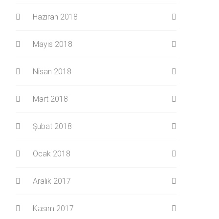
Haziran 2018
Mayıs 2018
Nisan 2018
Mart 2018
Şubat 2018
Ocak 2018
Aralık 2017
Kasım 2017