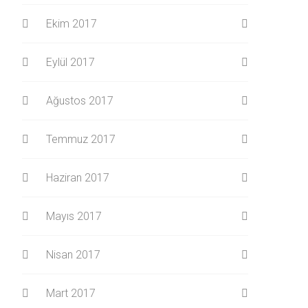
Ekim 2017
Eylül 2017
Ağustos 2017
Temmuz 2017
Haziran 2017
Mayıs 2017
Nisan 2017
Mart 2017