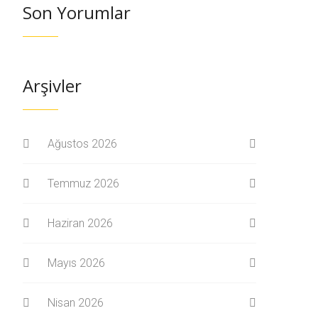
Son Yorumlar
Arşivler
Ağustos 2026
Temmuz 2026
Haziran 2026
Mayıs 2026
Nisan 2026