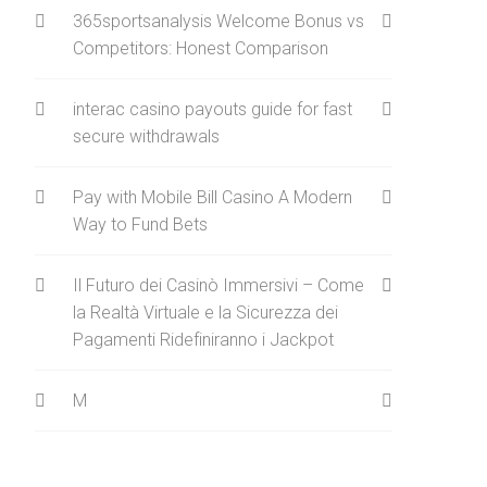
365sportsanalysis Welcome Bonus vs
Competitors: Honest Comparison
interac casino payouts guide for fast
secure withdrawals
Pay with Mobile Bill Casino A Modern
Way to Fund Bets
Il Futuro dei Casinò Immersivi – Come
la Realtà Virtuale e la Sicurezza dei
Pagamenti Ridefiniranno i Jackpot
M